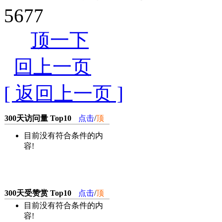
5677
顶一下
回上一页
[ 返回上一页 ]
300天访问量 Top10
点击
/
顶
目前没有符合条件的内
容!
300天受赞赏 Top10
点击
/
顶
目前没有符合条件的内
容!