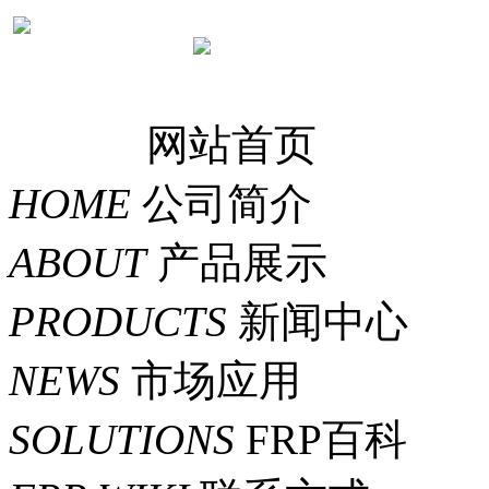
网站首页
HOME
公司简介
ABOUT
产品展示
PRODUCTS
新闻中心
NEWS
市场应用
SOLUTIONS
FRP百科