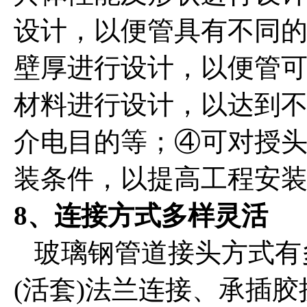
设计，以便管具有不同
壁厚进行设计，以便管
材料进行设计，以达到
介电目的等；④可对授
装条件，以提高工程安
8、连接方式多样灵活
玻璃钢管道接头方式有
(活套)法兰连接、承插