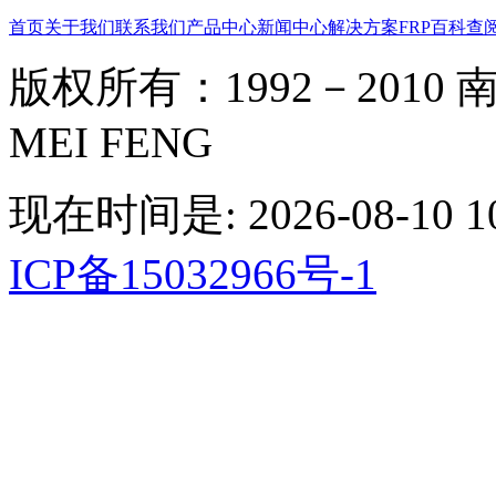
首页
关于我们
联系我们
产品中心
新闻中心
解决方案
FRP百科
查
版权所有：1992－2010 南京
MEI FENG
现在时间是: 2026-08-10 10
ICP备15032966号-1