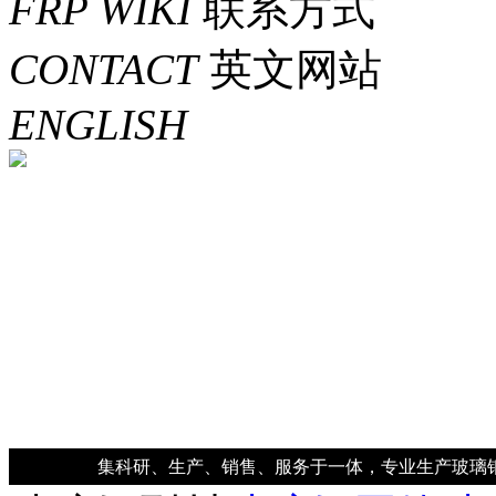
FRP WIKI
联系方式
CONTACT
英文网站
ENGLISH
集科研、生产、销售、服务于一体，专业生产玻璃