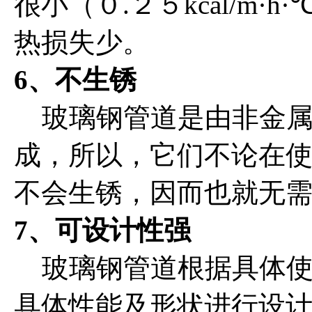
很小（０.２５kcal/m
热损失少。
6、不生锈
玻璃钢管道是由非金属
成，所以，它们不论在
不会生锈，因而也就无
7、可设计性强
玻璃钢管道根据具体使
具体性能及形状进行设