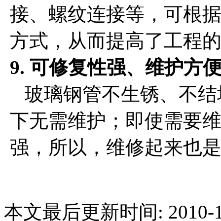
接、螺纹连接等，可根
方式，从而提高了工程
9. 可修复性强、维护方
玻璃钢管不生锈、不结
下无需维护；即使需要
强，所以，维修起来也
本文最后更新时间: 2010-1