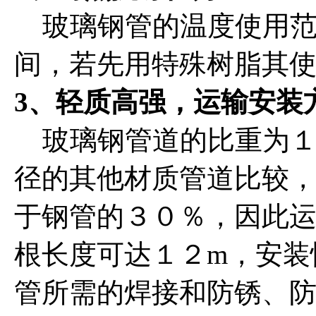
玻璃钢管的温度使用范
间，若先用特殊树脂其
3、轻质高强，运输安装
玻璃钢管道的比重为１.
径的其他材质管道比较，
于钢管的３０％，因此运
根长度可达１２m，安装
管所需的焊接和防锈、