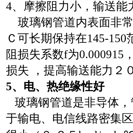
4、摩擦阻力小，输送能
玻璃钢管道内表面非常
Ｃ可长期保持在145-1
阻损失系数f为0.0009
损失 ，提高输送能力２
5、电、热绝缘性好
玻璃钢管道是非导体，
于输电、电信线路密集区