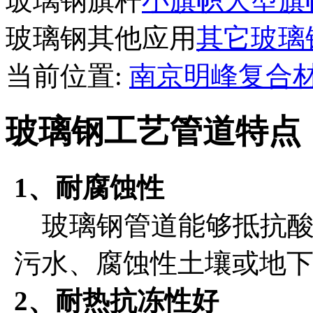
玻璃钢旗杆
小旗帜
大型旗
玻璃钢其他应用
其它玻璃
当前位置:
南京明峰复合
玻璃钢工艺管道特点
1、耐腐蚀性
玻璃钢管道能够抵抗酸
污水、腐蚀性土壤或地
2、耐热抗冻性好