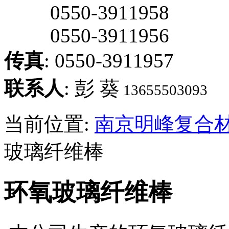
0550-3911958
0550-3911956
传真
: 0550-3911957
联系人
: 彭 葵
13655503093
当前位置:
南京明峰复合
玻璃纤维棒
环氧玻璃纤维棒