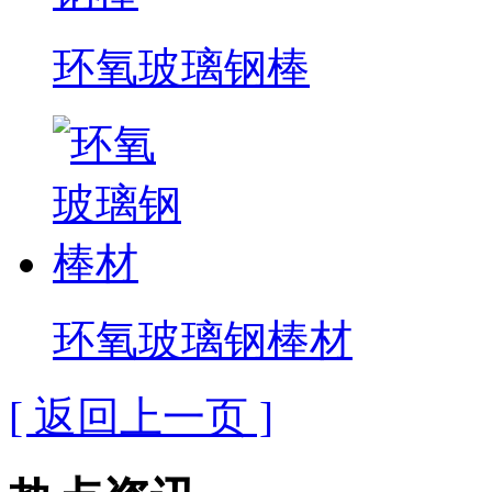
环氧玻璃钢棒
环氧玻璃钢棒材
[ 返回上一页 ]