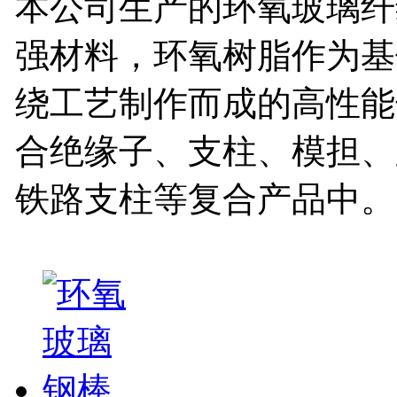
本公司生产的环氧玻璃纤
强材料，环氧树脂作为基
绕工艺制作而成的高性能
合绝缘子、支柱、模担、
铁路支柱等复合产品中。