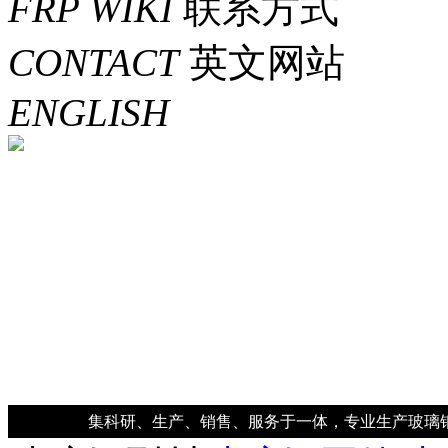
FRP WIKI
联系方式
CONTACT
英文网站
ENGLISH
集科研、生产、销售、服务于一体，专业生产玻璃