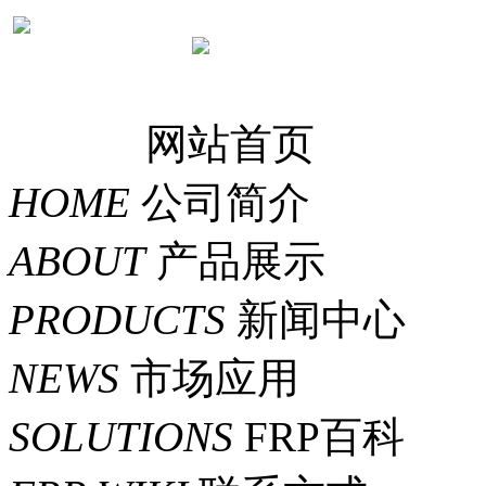
网站首页
HOME
公司简介
ABOUT
产品展示
PRODUCTS
新闻中心
NEWS
市场应用
SOLUTIONS
FRP百科