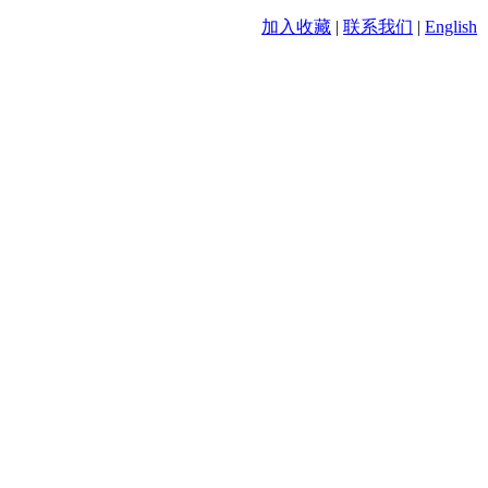
加入收藏
|
联系我们
|
English