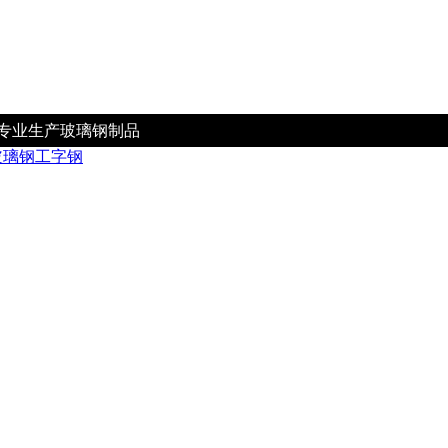
专业生产玻璃钢制品
玻璃钢工字钢