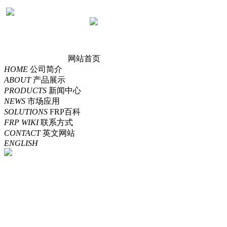
网站首页
HOME
公司简介
ABOUT
产品展示
PRODUCTS
新闻中心
NEWS
市场应用
SOLUTIONS
FRP百科
FRP WIKI
联系方式
CONTACT
英文网站
ENGLISH