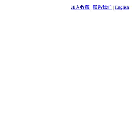
加入收藏
|
联系我们
|
English