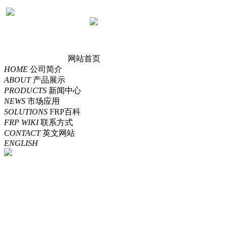
网站首页
HOME
公司简介
ABOUT
产品展示
PRODUCTS
新闻中心
NEWS
市场应用
SOLUTIONS
FRP百科
FRP WIKI
联系方式
CONTACT
英文网站
ENGLISH