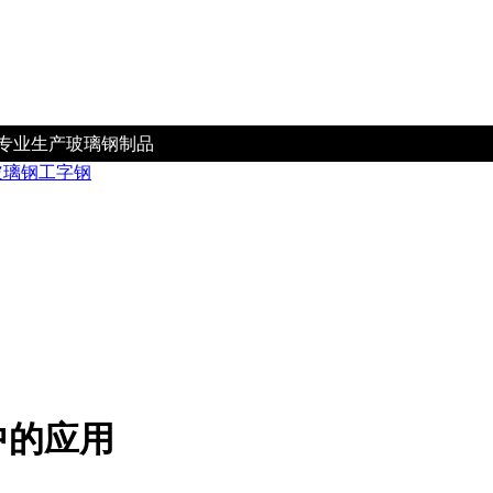
专业生产玻璃钢制品
玻璃钢工字钢
中的应用