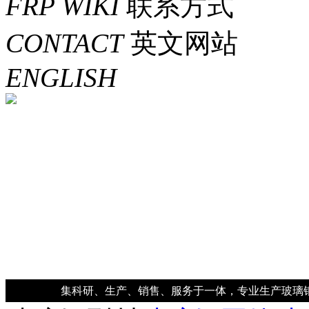
FRP WIKI
联系方式
CONTACT
英文网站
ENGLISH
集科研、生产、销售、服务于一体，专业生产玻璃