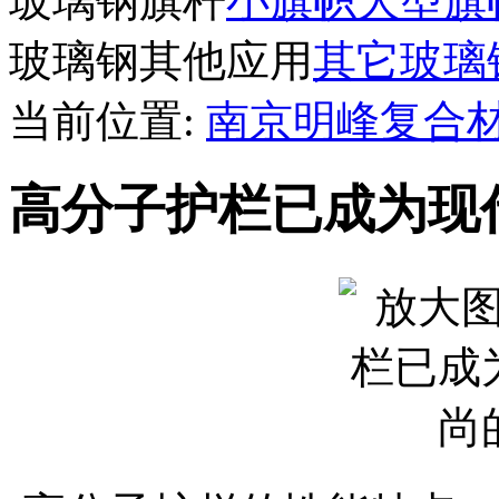
玻璃钢旗杆
小旗帜
大型旗
玻璃钢其他应用
其它玻璃
当前位置:
南京明峰复合
高分子护栏已成为现