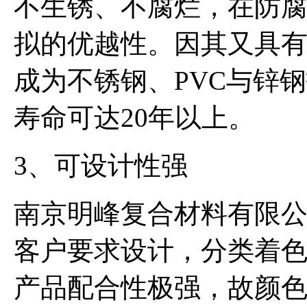
不生锈、不腐烂，在防
拟的优越性。因其又具
成为不锈钢、PVC与锌
寿命可达20年以上。
3、可设计性强
南京明峰复合材料有限
客户要求设计，分类着
产品配合性极强，故颜