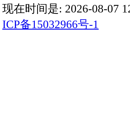
现在时间是: 2026-08-07 12
ICP备15032966号-1