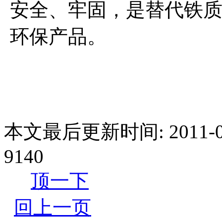
安全、牢固，是替代铁质
环保产品。
本文最后更新时间: 2011-0
9140
顶一下
回上一页