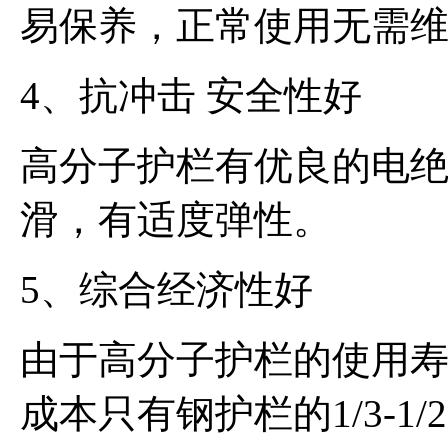
易保养，正常使用无需
4、抗冲击 安全性好
高分子护栏有优良的电
滑，有适度弹性。
5、综合经济性好
由于高分子护栏的使用寿
成本只有钢护栏的1/3-