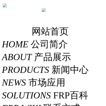
网站首页
HOME
公司简介
ABOUT
产品展示
PRODUCTS
新闻中心
NEWS
市场应用
SOLUTIONS
FRP百科