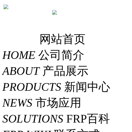
网站首页
HOME
公司简介
ABOUT
产品展示
PRODUCTS
新闻中心
NEWS
市场应用
SOLUTIONS
FRP百科