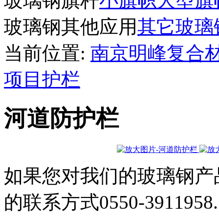
玻璃钢旗杆
小旗帜
大型旗
玻璃钢其他应用
其它玻璃
当前位置:
南京明峰复合
项目护栏
河道防护栏
如果您对我们的玻璃钢产
的联系方式0550-3911958.