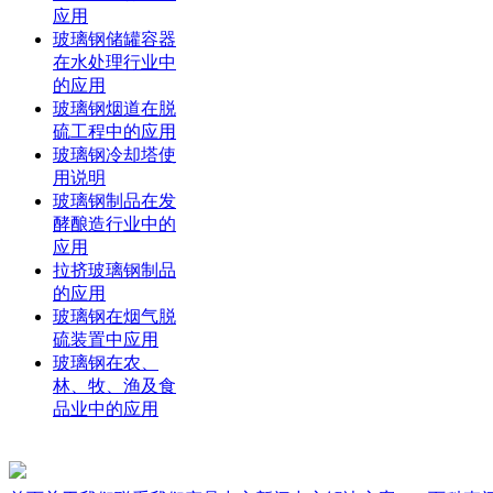
应用
玻璃钢储罐容器
在水处理行业中
的应用
玻璃钢烟道在脱
硫工程中的应用
玻璃钢冷却塔使
用说明
玻璃钢制品在发
酵酿造行业中的
应用
拉挤玻璃钢制品
的应用
玻璃钢在烟气脱
硫装置中应用
玻璃钢在农、
林、牧、渔及食
品业中的应用