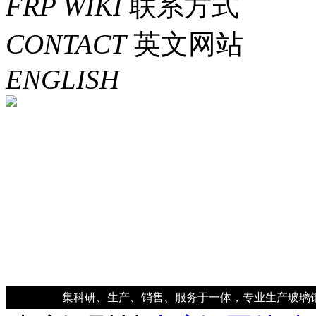
FRP WIKI
联系方式
CONTACT
英文网站
ENGLISH
集科研、生产、销售、服务于一体，专业生产玻璃