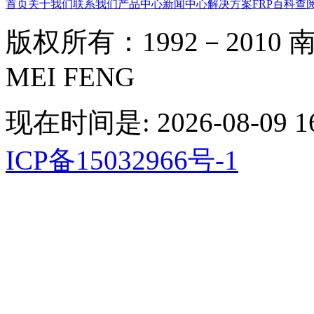
首页
关于我们
联系我们
产品中心
新闻中心
解决方案
FRP百科
查
版权所有：1992－2010 南京
MEI FENG
现在时间是: 2026-08-09 16
ICP备15032966号-1