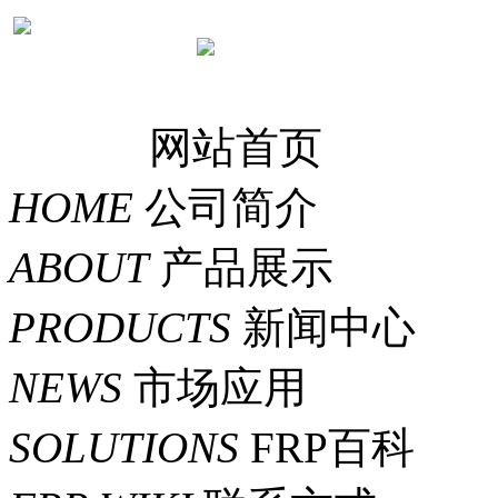
网站首页
HOME
公司简介
ABOUT
产品展示
PRODUCTS
新闻中心
NEWS
市场应用
SOLUTIONS
FRP百科