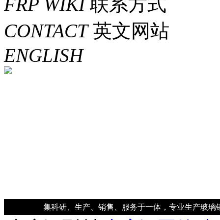
FRP WIKI
联系方式
CONTACT
英文网站
ENGLISH
集科研、生产、销售、服务于一体，专业生产玻璃