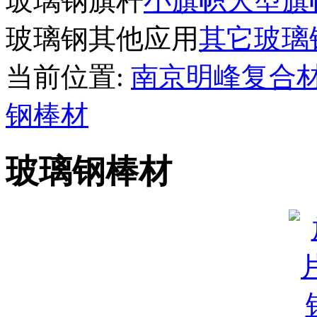
玻璃钢旗杆
小旗帜
大型旗
玻璃钢其他应用
其它玻璃
当前位置:
南京明峰复合
钢棒材
玻璃钢棒材