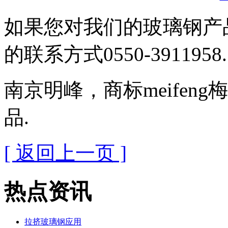
如果您对我们的玻璃钢产
的联系方式0550-3911958.
南京明峰，商标meifen
品.
[ 返回上一页 ]
热点资讯
拉挤玻璃钢应用