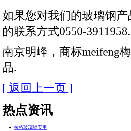
如果您对我们的玻璃钢产
的联系方式0550-3911958.
南京明峰，商标meifen
品.
[ 返回上一页 ]
热点资讯
拉挤玻璃钢应用