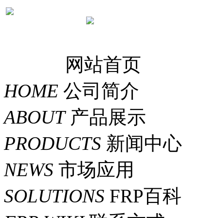
网站首页
HOME
公司简介
ABOUT
产品展示
PRODUCTS
新闻中心
NEWS
市场应用
SOLUTIONS
FRP百科